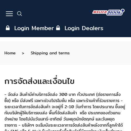
Login Member
Login Dealers
Home
Shipping and terms
การจัดส่งและเงื่อนไข
- จัดส่ง สินค้ามีค่าบริการจัดส่ง 300 บาท ทั่วประเทศ (ต่อรายการสั่ง
ซื้อ) หรือ มีส่งฟรี เฉพาะช่วงโปรโมชั่น หรือ เฉพาะร้านค้าที่ร่วมรายการ
-
ระยะเวลาในการจัดส่งสินค้า จะอยู่ที่ 2-10 วันทำการ โดยประมาณ ขึ้นอยู่
กับบริษัทผู้ให้บริการขนส่ง พื้นที่จัดส่งสินค้า
หรือ ประเภทของตัวแทน
จำหน่าย โดยไม่นับวันเสาร์-อาทิตย์ วันหยุดนักขัตฤกษ์ และวันหยุด
ราชการ
- บริษัทฯ จะเริ่มนับระยะเวลาการจัดส่งสินค้าหลังจากที่ลูกค้าได้