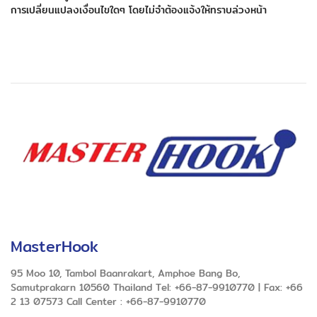
การเปลี่ยนแปลงเงื่อนไขใดๆ โดยไม่จำต้องแจ้งให้ทราบล่วงหน้า
MasterHook
95 Moo 10, Tambol Baanrakart, Amphoe Bang Bo,
Samutprakarn 10560 Thailand Tel: +66-87-9910770 | Fax: +66
2 13 07573 Call Center : +66-87-9910770