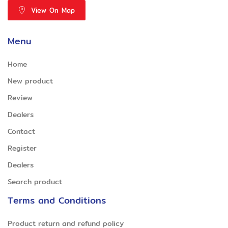
View On Map
Menu
Home
New product
Review
Dealers
Contact
Register
Dealers
Search product
Terms and Conditions
Product return and refund policy